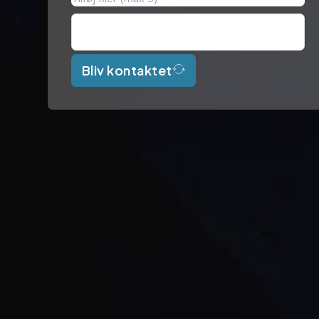
Bliv kontaktet